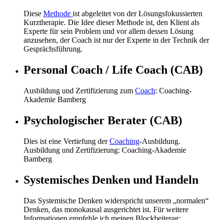
Diese
Methode
ist abgeleitet von der Lösungsfokussierten
Kurztherapie. Die Idee dieser Methode ist, den Klient als
Experte für sein Problem und vor allem dessen Lösung
anzusehen, der Coach ist nur der Experte in der Technik der
Gesprächsführung.
Personal Coach / Life Coach (CAB)
Ausbildung und Zertifizierung zum
Coach
: Coaching-
Akademie Bamberg
Psychologischer Berater (CAB)
Dies ist eine Vertiefung der
Coaching
-Ausbildung.
Ausbildung und Zertifizierung: Coaching-Akademie
Bamberg
Systemisches Denken und Handeln
Das Systemische Denken widerspricht unserem „normalen“
Denken, das monokausal ausgerichtet ist. Für weitere
Informationen empfehle ich meinen Blockbeiterag: