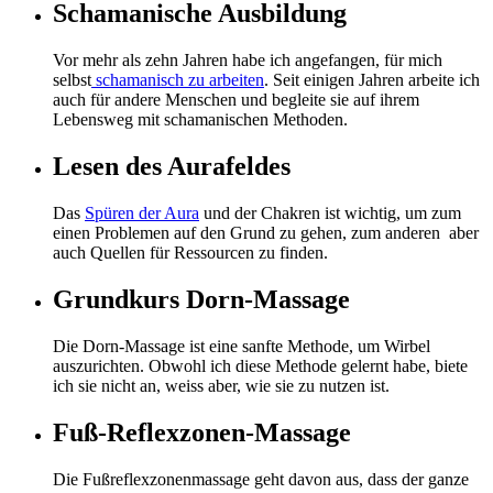
Schamanische Ausbildung
Vor mehr als zehn Jahren habe ich angefangen, für mich
selbst
schamanisch zu arbeiten
. Seit einigen Jahren arbeite ich
auch für andere Menschen und begleite sie auf ihrem
Lebensweg mit schamanischen Methoden.
Lesen des Aurafeldes
Das
Spüren der Aura
und der Chakren ist wichtig, um zum
einen Problemen auf den Grund zu gehen, zum anderen aber
auch Quellen für Ressourcen zu finden.
Grundkurs Dorn-Massage
Die Dorn-Massage ist eine sanfte Methode, um Wirbel
auszurichten. Obwohl ich diese Methode gelernt habe, biete
ich sie nicht an, weiss aber, wie sie zu nutzen ist.
Fuß-Reflexzonen-Massage
Die Fußreflexzonenmassage geht davon aus, dass der ganze