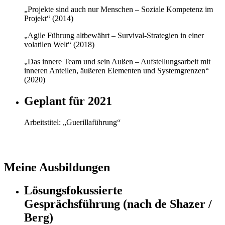
„Projekte sind auch nur Menschen – Soziale Kompetenz im
Projekt“ (2014)
„Agile Führung altbewährt – Survival-Strategien in einer
volatilen Welt“ (2018)
„Das innere Team und sein Außen – Aufstellungsarbeit mit
inneren Anteilen, äußeren Elementen und Systemgrenzen“
(2020)
Geplant für 2021
Arbeitstitel: „Guerillaführung“
Meine Ausbildungen
Lösungsfokussierte
Gesprächsführung (nach de Shazer /
Berg)