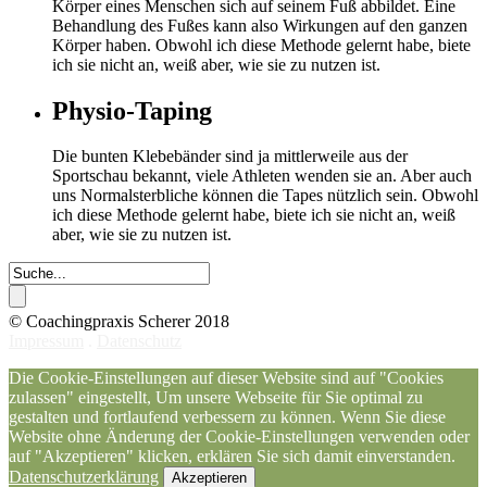
Körper eines Menschen sich auf seinem Fuß abbildet. Eine
Behandlung des Fußes kann also Wirkungen auf den ganzen
Körper haben. Obwohl ich diese Methode gelernt habe, biete
ich sie nicht an, weiß aber, wie sie zu nutzen ist.
Physio-Taping
Die bunten Klebebänder sind ja mittlerweile aus der
Sportschau bekannt, viele Athleten wenden sie an. Aber auch
uns Normalsterbliche können die Tapes nützlich sein. Obwohl
ich diese Methode gelernt habe, biete ich sie nicht an, weiß
aber, wie sie zu nutzen ist.
© Coachingpraxis Scherer 2018
Impressum
.
Datenschutz
Die Cookie-Einstellungen auf dieser Website sind auf "Cookies
zulassen" eingestellt, Um unsere Webseite für Sie optimal zu
gestalten und fortlaufend verbessern zu können. Wenn Sie diese
Website ohne Änderung der Cookie-Einstellungen verwenden oder
auf "Akzeptieren" klicken, erklären Sie sich damit einverstanden.
Datenschutzerklärung
Akzeptieren