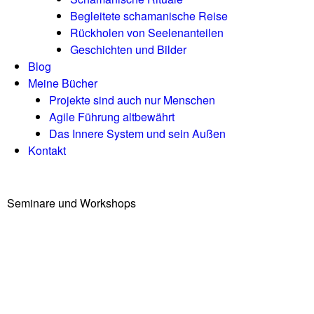
Begleitete schamanische Reise
Rückholen von Seelenanteilen
Geschichten und Bilder
Blog
Meine Bücher
Projekte sind auch nur Menschen
Agile Führung altbewährt
Das Innere System und sein Außen
Kontakt
Seminare und Workshops