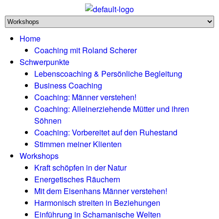
Home
Coaching mit Roland Scherer
Schwerpunkte
Lebenscoaching & Persönliche Begleitung
Business Coaching
Coaching: Männer verstehen!
Coaching: Alleinerziehende Mütter und ihren
Söhnen
Coaching: Vorbereitet auf den Ruhestand
Stimmen meiner Klienten
Workshops
Kraft schöpfen in der Natur
Energetisches Räuchern
Mit dem Eisenhans Männer verstehen!
Harmonisch streiten in Beziehungen
Einführung in Schamanische Welten