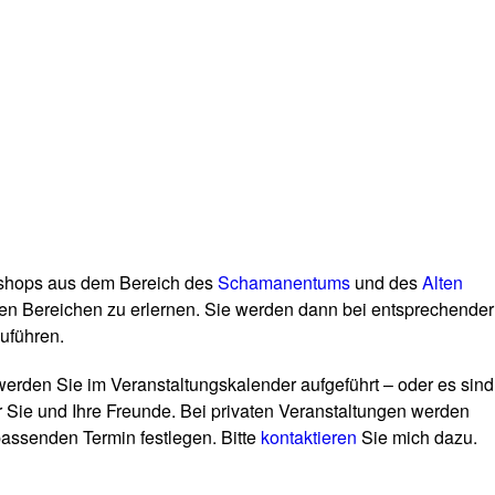
kshops aus dem Bereich des
Schamanentums
und des
Alten
iesen Bereichen zu erlernen. Sie werden dann bei entsprechender
zuführen.
erden Sie im Veranstaltungskalender aufgeführt – oder es sind
ür Sie und Ihre Freunde. Bei privaten Veranstaltungen werden
passenden Termin festlegen. Bitte
kontaktieren
Sie mich dazu.