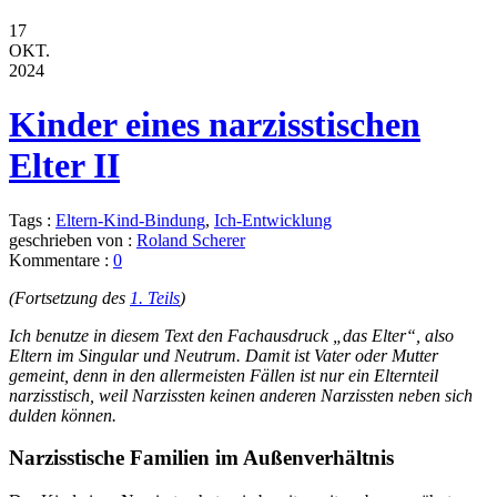
17
OKT.
2024
Kinder eines narzisstischen
Elter II
Tags :
Eltern-Kind-Bindung
,
Ich-Entwicklung
geschrieben von :
Roland Scherer
Kommentare :
0
(Fortsetzung des
1. Teils
)
Ich benutze in diesem Text den Fachausdruck „das Elter“, also
Eltern im Singular und Neutrum. Damit ist Vater oder Mutter
gemeint, denn in den allermeisten Fällen ist nur ein Elternteil
narzisstisch, weil Narzissten keinen anderen Narzissten neben sich
dulden können.
Narzisstische Familien im Außenverhältnis