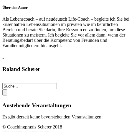
Über den Autor
Als Lebenscoach – auf neudeutsch Life-Coach – begleite ich Sie bei
krisenhaften Lebenssituationen im privaten wie im beruflichen
Bereich und berate Sie darin, Ihre Ressourcen zu finden, um diese
Situationen zu meistern. Ich begleite Sie vor allem dann, wenn der
Beratungsbedarf über die Kompetenz von Freunden und
Familienmitgliedern hinausgeht.
.
Roland Scherer
Anstehende Veranstaltungen
Es gibt derzeit keine bevorstehenden Veranstaltungen.
© Coachingpraxis Scherer 2018