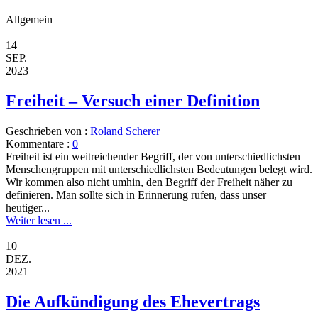
Allgemein
14
SEP.
2023
Freiheit – Versuch einer Definition
Geschrieben von :
Roland Scherer
Kommentare :
0
Freiheit ist ein weitreichender Begriff, der von unterschiedlichsten
Menschengruppen mit unter­schiedlichsten Bedeutungen belegt wird.
Wir kommen also nicht umhin, den Begriff der Freiheit näher zu
definieren. Man sollte sich in Erinnerung rufen, dass unser
heutiger...
Weiter lesen ...
10
DEZ.
2021
Die Aufkündigung des Ehevertrags