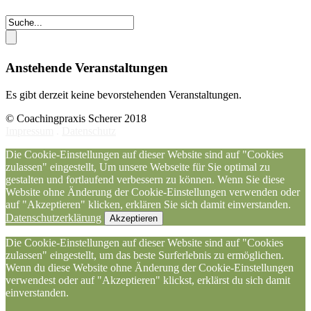
Anstehende Veranstaltungen
Es gibt derzeit keine bevorstehenden Veranstaltungen.
© Coachingpraxis Scherer 2018
Impressum
.
Datenschutz
Die Cookie-Einstellungen auf dieser Website sind auf "Cookies
zulassen" eingestellt, Um unsere Webseite für Sie optimal zu
gestalten und fortlaufend verbessern zu können. Wenn Sie diese
Website ohne Änderung der Cookie-Einstellungen verwenden oder
auf "Akzeptieren" klicken, erklären Sie sich damit einverstanden.
Datenschutzerklärung
Akzeptieren
Die Cookie-Einstellungen auf dieser Website sind auf "Cookies
zulassen" eingestellt, um das beste Surferlebnis zu ermöglichen.
Wenn du diese Website ohne Änderung der Cookie-Einstellungen
verwendest oder auf "Akzeptieren" klickst, erklärst du sich damit
einverstanden.