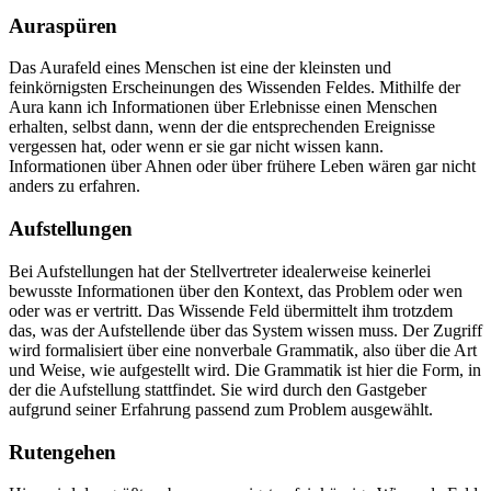
Auraspüren
Das Aurafeld eines Menschen ist eine der kleinsten und
feinkörnigsten Erscheinungen des Wissenden Feldes. Mithilfe der
Aura kann ich Informationen über Erlebnisse einen Menschen
erhalten, selbst dann, wenn der die entsprechenden Ereignisse
vergessen hat, oder wenn er sie gar nicht wissen kann.
Informationen über Ahnen oder über frühere Leben wären gar nicht
anders zu erfahren.
Aufstellungen
Bei Aufstellungen hat der Stellvertreter idealerweise keinerlei
bewusste Informationen über den Kontext, das Problem oder wen
oder was er vertritt. Das Wissende Feld übermittelt ihm trotzdem
das, was der Aufstellende über das System wissen muss. Der Zugriff
wird formalisiert über eine nonverbale Grammatik, also über die Art
und Weise, wie aufgestellt wird. Die Grammatik ist hier die Form, in
der die Aufstellung stattfindet. Sie wird durch den Gastgeber
aufgrund seiner Erfahrung passend zum Problem ausgewählt.
Rutengehen