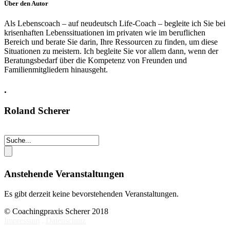
Über den Autor
Als Lebenscoach – auf neudeutsch Life-Coach – begleite ich Sie bei
krisenhaften Lebenssituationen im privaten wie im beruflichen
Bereich und berate Sie darin, Ihre Ressourcen zu finden, um diese
Situationen zu meistern. Ich begleite Sie vor allem dann, wenn der
Beratungsbedarf über die Kompetenz von Freunden und
Familienmitgliedern hinausgeht.
.
Roland Scherer
Anstehende Veranstaltungen
Es gibt derzeit keine bevorstehenden Veranstaltungen.
© Coachingpraxis Scherer 2018
Impressum
.
Datenschutz