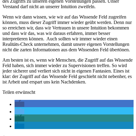
des Zugriffs zu unseren eigenen Vorstellungen passen. Unser
Verstand darf nicht an unserer Intuition zweifeln.
Wenn wir dann wissen, wie wir auf das Wissende Feld zugreifen
können, muss dieser Zugriff immer wieder geübt werden. Denn nur
so erreichen wir, dass wir Vertrauen in unsere Intuition bekommen
und dass wir das, was wir daraus erfahren, immer besser
interpretieren können. Auch sollten wir immer wieder einen
Realitäts-Check unternehmen, damit unsere eigenen Vorstellungen
nicht die zarten Informationen aus dem Wissenden Feld übertönen.
Am besten ist es, wenn wir Menschen, die Zugriff auf das Wissende
Feld haben, sich immer wieder zu Supervisionen treffen. So wird
jeder sicherer und verliert sich nicht in eigenen Fantasien. Eines ist
klar: der Zugriff auf das Wissende Feld geschieht nicht nebenher, es
ist Arbeit und erspart uns kein Nachdenken.
Teilen erwünscht