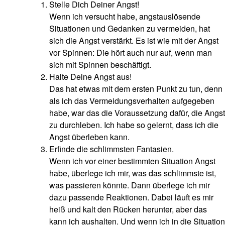
Stelle Dich Deiner Angst!
Wenn ich versucht habe, angstauslösende
Situationen und Gedanken zu vermeiden, hat
sich die Angst verstärkt. Es ist wie mit der Angst
vor Spinnen: Die hört auch nur auf, wenn man
sich mit Spinnen beschäftigt.
Halte Deine Angst aus!
Das hat etwas mit dem ersten Punkt zu tun, denn
als ich das Vermeidungsverhalten aufgegeben
habe, war das die Voraussetzung dafür, die Angst
zu durchleben. Ich habe so gelernt, dass ich die
Angst überleben kann.
Erfinde die schlimmsten Fantasien.
Wenn ich vor einer bestimmten Situation Angst
habe, überlege ich mir, was das schlimmste ist,
was passieren könnte. Dann überlege ich mir
dazu passende Reaktionen. Dabei läuft es mir
heiß und kalt den Rücken herunter, aber das
kann ich aushalten. Und wenn ich in die Situation