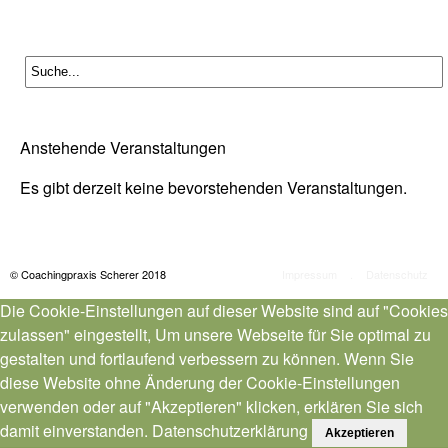
Anstehende Veranstaltungen
Es gibt derzeit keine bevorstehenden Veranstaltungen.
© Coachingpraxis Scherer 2018
Impressum
.
Datenschutz
Die Cookie-Einstellungen auf dieser Website sind auf "Cookies
zulassen" eingestellt, Um unsere Webseite für Sie optimal zu
gestalten und fortlaufend verbessern zu können. Wenn Sie
diese Website ohne Änderung der Cookie-Einstellungen
verwenden oder auf "Akzeptieren" klicken, erklären Sie sich
damit einverstanden.
Datenschutzerklärung
Akzeptieren