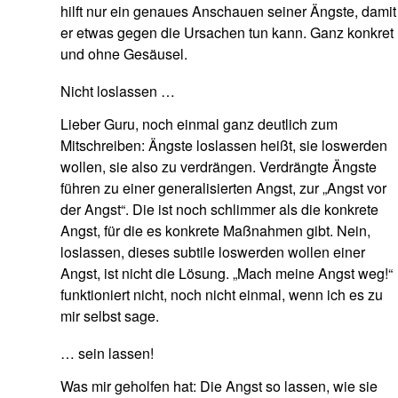
hilft nur ein genaues Anschauen seiner Ängste, damit
er etwas gegen die Ursachen tun kann. Ganz konkret
und ohne Gesäusel.
Nicht loslassen …
Lieber Guru, noch einmal ganz deutlich zum
Mitschreiben: Ängste loslassen heißt, sie loswerden
wollen, sie also zu verdrängen. Verdrängte Ängste
führen zu einer generalisierten Angst, zur „Angst vor
der Angst“. Die ist noch schlimmer als die konkrete
Angst, für die es konkrete Maßnahmen gibt. Nein,
loslassen, dieses subtile loswerden wollen einer
Angst, ist nicht die Lösung. „Mach meine Angst weg!“
funktioniert nicht, noch nicht einmal, wenn ich es zu
mir selbst sage.
… sein lassen!
Was mir geholfen hat: Die Angst so lassen, wie sie