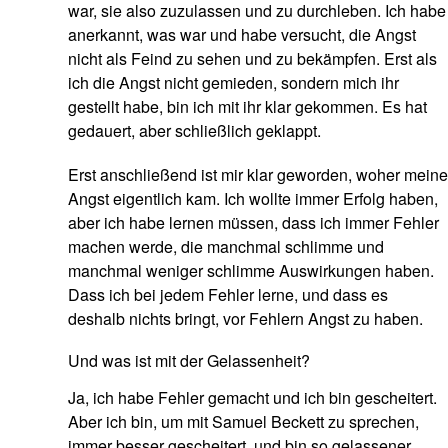
war, sie also zuzulassen und zu durchleben. Ich habe
anerkannt, was war und habe versucht, die Angst
nicht als Feind zu sehen und zu bekämpfen. Erst als
ich die Angst nicht gemieden, sondern mich ihr
gestellt habe, bin ich mit ihr klar gekommen. Es hat
gedauert, aber schließlich geklappt.
Erst anschließend ist mir klar geworden, woher meine
Angst eigentlich kam. Ich wollte immer Erfolg haben,
aber ich habe lernen müssen, dass ich immer Fehler
machen werde, die manchmal schlimme und
manchmal weniger schlimme Auswirkungen haben.
Dass ich bei jedem Fehler lerne, und dass es
deshalb nichts bringt, vor Fehlern Angst zu haben.
Und was ist mit der Gelassenheit?
Ja, ich habe Fehler gemacht und ich bin gescheitert.
Aber ich bin, um mit Samuel Beckett zu sprechen,
immer besser gescheitert, und bin so gelassener