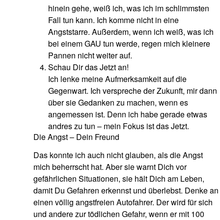
hinein gehe, weiß ich, was ich im schlimmsten
Fall tun kann. Ich komme nicht in eine
Angststarre. Außerdem, wenn ich weiß, was ich
bei einem GAU tun werde, regen mich kleinere
Pannen nicht weiter auf.
Schau Dir das Jetzt an!
Ich lenke meine Aufmerksamkeit auf die
Gegenwart. Ich verspreche der Zukunft, mir dann
über sie Gedanken zu machen, wenn es
angemessen ist. Denn ich habe gerade etwas
andres zu tun – mein Fokus ist das Jetzt.
Die Angst – Dein Freund
Das konnte ich auch nicht glauben, als die Angst
mich beherrscht hat. Aber sie warnt Dich vor
gefährlichen Situationen, sie hält Dich am Leben,
damit Du Gefahren erkennst und überlebst. Denke an
einen völlig angstfreien Autofahrer. Der wird für sich
und andere zur tödlichen Gefahr, wenn er mit 100