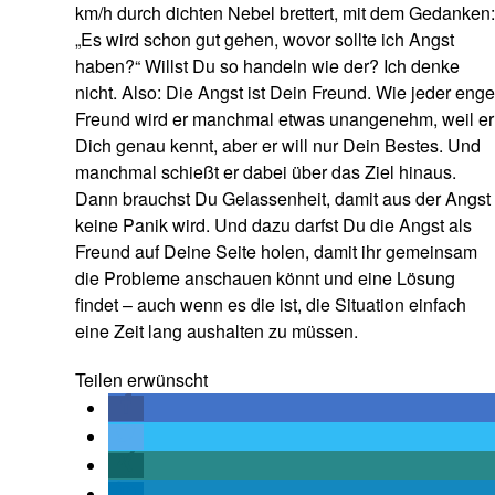
km/h durch dichten Nebel brettert, mit dem Gedanken:
„Es wird schon gut gehen, wovor sollte ich Angst
haben?“ Willst Du so handeln wie der? Ich denke
nicht. Also: Die Angst ist Dein Freund. Wie jeder enge
Freund wird er manchmal etwas unangenehm, weil er
Dich genau kennt, aber er will nur Dein Bestes. Und
manchmal schießt er dabei über das Ziel hinaus.
Dann brauchst Du Gelassenheit, damit aus der Angst
keine Panik wird. Und dazu darfst Du die Angst als
Freund auf Deine Seite holen, damit ihr gemeinsam
die Probleme anschauen könnt und eine Lösung
findet – auch wenn es die ist, die Situation einfach
eine Zeit lang aushalten zu müssen.
Teilen erwünscht