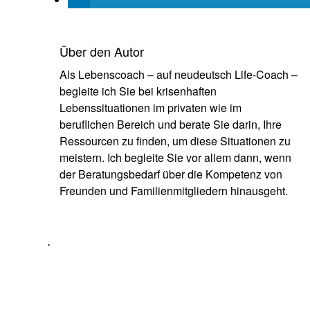
Über den Autor
Als Lebenscoach – auf neudeutsch Life-Coach –
begleite ich Sie bei krisenhaften
Lebenssituationen im privaten wie im
beruflichen Bereich und berate Sie darin, Ihre
Ressourcen zu finden, um diese Situationen zu
meistern. Ich begleite Sie vor allem dann, wenn
der Beratungsbedarf über die Kompetenz von
Freunden und Familienmitgliedern hinausgeht.
.