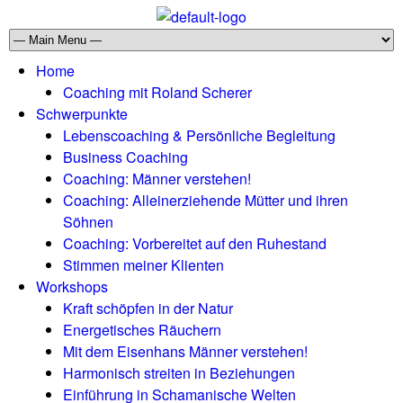
Home
Coaching mit Roland Scherer
Schwerpunkte
Lebenscoaching & Persönliche Begleitung
Business Coaching
Coaching: Männer verstehen!
Coaching: Alleinerziehende Mütter und ihren
Söhnen
Coaching: Vorbereitet auf den Ruhestand
Stimmen meiner Klienten
Workshops
Kraft schöpfen in der Natur
Energetisches Räuchern
Mit dem Eisenhans Männer verstehen!
Harmonisch streiten in Beziehungen
Einführung in Schamanische Welten