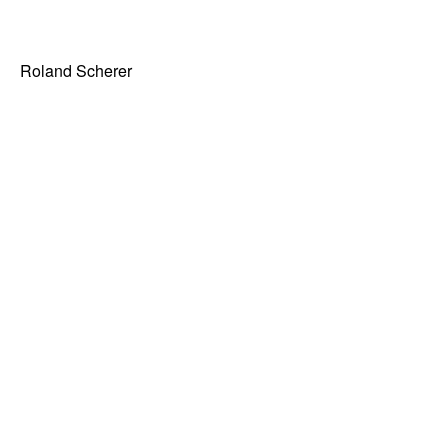
Roland Scherer