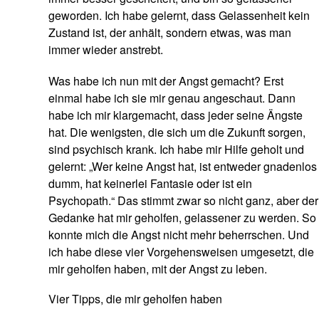
geworden. Ich habe gelernt, dass Gelassenheit kein
Zustand ist, der anhält, sondern etwas, was man
immer wieder anstrebt.
Was habe ich nun mit der Angst gemacht? Erst
einmal habe ich sie mir genau angeschaut. Dann
habe ich mir klargemacht, dass jeder seine Ängste
hat. Die wenigsten, die sich um die Zukunft sorgen,
sind psychisch krank. Ich habe mir Hilfe geholt und
gelernt: „Wer keine Angst hat, ist entweder gnadenlos
dumm, hat keinerlei Fantasie oder ist ein
Psychopath.“ Das stimmt zwar so nicht ganz, aber der
Gedanke hat mir geholfen, gelassener zu werden. So
konnte mich die Angst nicht mehr beherrschen. Und
ich habe diese vier Vorgehensweisen umgesetzt, die
mir geholfen haben, mit der Angst zu leben.
Vier Tipps, die mir geholfen haben