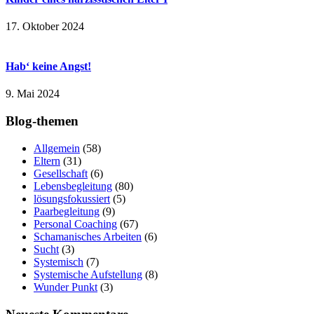
17. Oktober 2024
Hab‘ keine Angst!
9. Mai 2024
Blog-themen
Allgemein
(58)
Eltern
(31)
Gesellschaft
(6)
Lebensbegleitung
(80)
lösungsfokussiert
(5)
Paarbegleitung
(9)
Personal Coaching
(67)
Schamanisches Arbeiten
(6)
Sucht
(3)
Systemisch
(7)
Systemische Aufstellung
(8)
Wunder Punkt
(3)