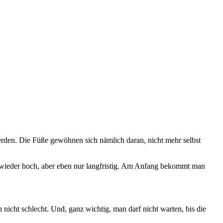
rden. Die Füße gewöhnen sich nämlich daran, nicht mehr selbst
t wieder hoch, aber eben nur langfristig. Am Anfang bekommt man
nicht schlecht. Und, ganz wichtig, man darf nicht warten, bis die