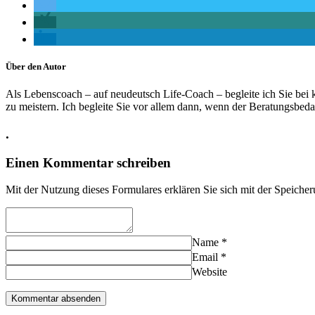
Über den Autor
Als Lebenscoach – auf neudeutsch Life-Coach – begleite ich Sie bei k
zu meistern. Ich begleite Sie vor allem dann, wenn der Beratungsbe
.
Einen Kommentar schreiben
Mit der Nutzung dieses Formulares erklären Sie sich mit der Speiche
Name
*
Email
*
Website