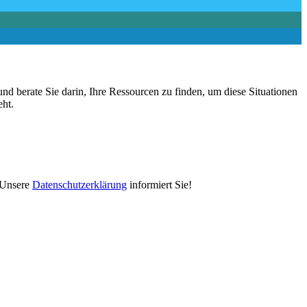
nd berate Sie darin, Ihre Ressourcen zu finden, um diese Situationen
eht.
. Unsere
Datenschutzerklärung
informiert Sie!