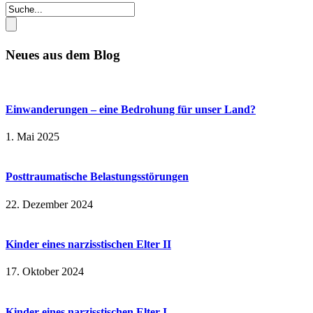
Neues aus dem Blog
Einwanderungen – eine Bedrohung für unser Land?
1. Mai 2025
Posttraumatische Belastungsstörungen
22. Dezember 2024
Kinder eines narzisstischen Elter II
17. Oktober 2024
Kinder eines narzisstischen Elter I