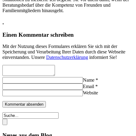
Beratungsbedarf über die Kompetenz von Freunden und
Familienmitgliedern hinausgeht.
.
Einen Kommentar schreiben
Mit der Nutzung dieses Formulares erklären Sie sich mit der
Speicherung und Verarbeitung Ihrer Daten durch diese Webseite
einverstanden. Unsere
Datenschutzerklärung
informiert Sie!
Name
*
Email
*
Website
Neues aus dem Blog