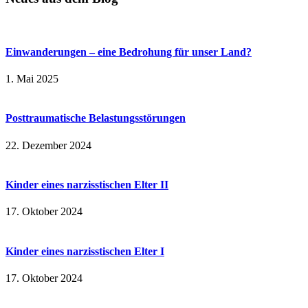
Einwanderungen – eine Bedrohung für unser Land?
1. Mai 2025
Posttraumatische Belastungsstörungen
22. Dezember 2024
Kinder eines narzisstischen Elter II
17. Oktober 2024
Kinder eines narzisstischen Elter I
17. Oktober 2024